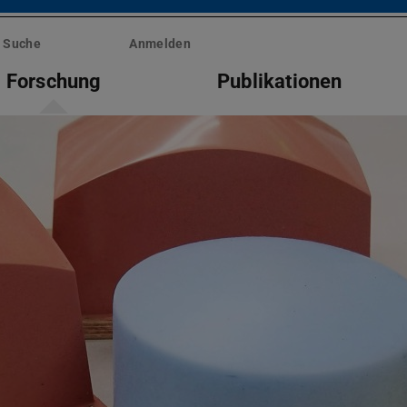
Suche
Anmelden
Forschung
Publikationen