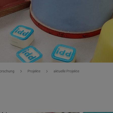
orschung
Projekte
aktuelle Projekte