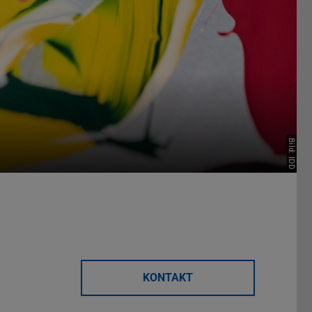
Bild: IDD
KONTAKT