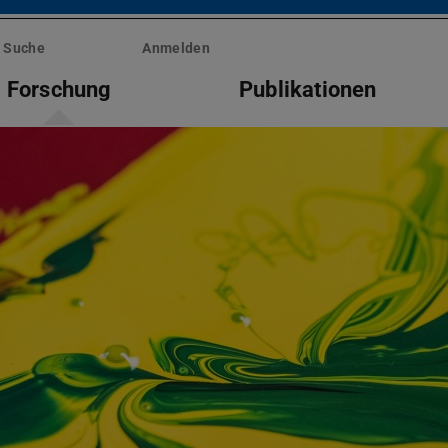
Suche
Anmelden
Forschung
Publikationen