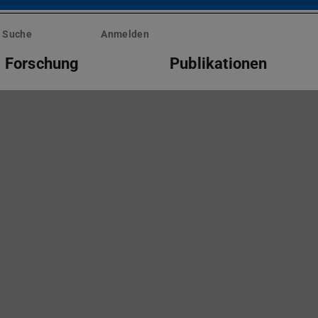
Suche
Anmelden
Forschung
Publikationen