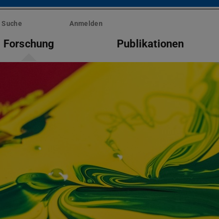
Suche
Anmelden
Forschung
Publikationen