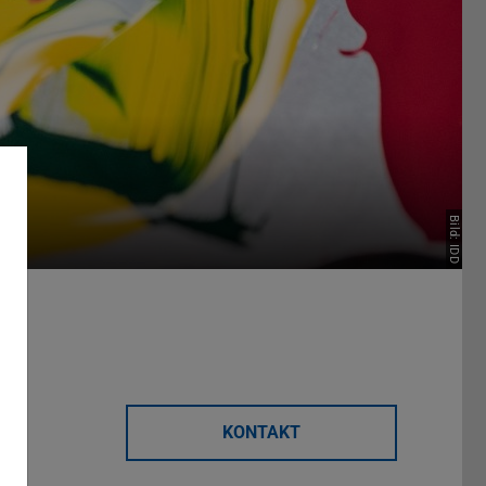
Bild: IDD
KONTAKT