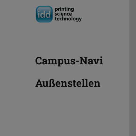
Campus-Navi
Außenstellen