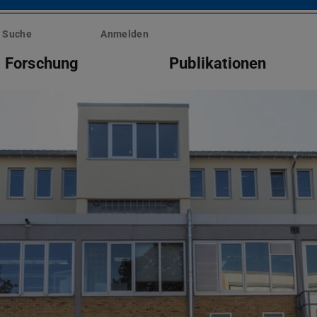
Suche
Anmelden
Forschung
Publikationen