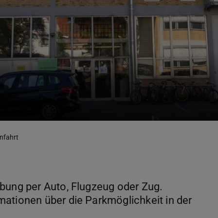
nfahrt
ibung per Auto, Flugzeug oder Zug.
mationen über die Parkmöglichkeit in der