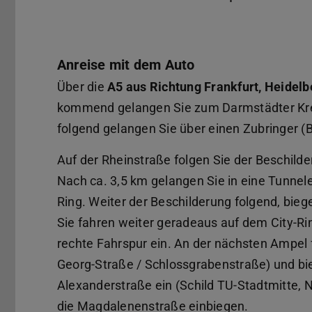
Anreise mit dem Auto
Über die
A5 aus Richtung Frankfurt, Heidelb
kommend gelangen Sie zum Darmstädter Kre
folgend gelangen Sie über einen Zubringer (B
Auf der Rheinstraße folgen Sie der Beschilde
Nach ca. 3,5 km gelangen Sie in eine Tunnele
Ring. Weiter der Beschilderung folgend, bie
Sie fahren weiter geradeaus auf dem City-Rin
rechte Fahrspur ein. An der nächsten Ampel
Georg-Straße / Schlossgrabenstraße) und bie
Alexanderstraße ein (Schild TU-Stadtmitte, 
die Magdalenenstraße einbiegen.