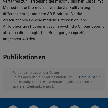
Verfahren zur Herstellung der mikrofluidischen Chips, mit
Methoden der Biomedizin, wie der Zellkultivierung, -
differenzierung und dem 3D-Biodruck. Da die
verschiedenen Gewebemodelle unterschiedliche
Anforderungen haben, müssen sowohl die Chipumgebung
als auch die biologischen Bedingungen spezifisch
angepasst werden.
Publikationen
Fehler beim Laden der Daten
Beim Laden der Publikationsdaten von
TUbiblio
ist ein
Fehler aufgetreten. Bitte versuchen Sie es zu einem
späteren Zeitpunkt erneut.