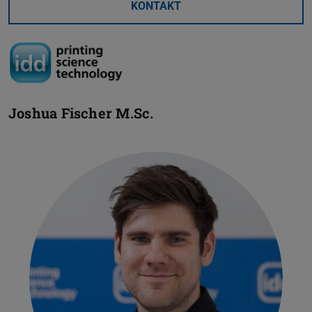
KONTAKT
Joshua Fischer
M.Sc.