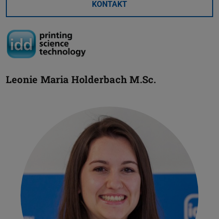
KONTAKT
Leonie Maria Holderbach
M.Sc.