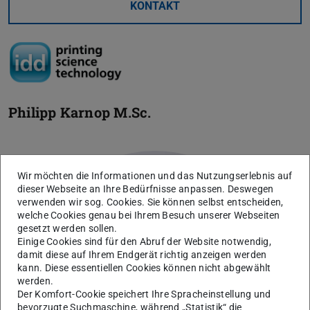
KONTAKT
Philipp Karnop
M.Sc.
Wir möchten die Informationen und das Nutzungserlebnis auf
dieser Webseite an Ihre Bedürfnisse anpassen. Deswegen
verwenden wir sog. Cookies. Sie können selbst entscheiden,
welche Cookies genau bei Ihrem Besuch unserer Webseiten
gesetzt werden sollen.
Einige Cookies sind für den Abruf der Website notwendig,
damit diese auf Ihrem Endgerät richtig anzeigen werden
kann. Diese essentiellen Cookies können nicht abgewählt
werden.
Der Komfort-Cookie speichert Ihre Spracheinstellung und
bevorzugte Suchmaschine, während „Statistik“ die