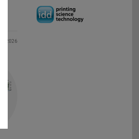
06.2026