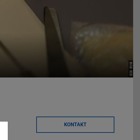
Bild: IDD
KONTAKT