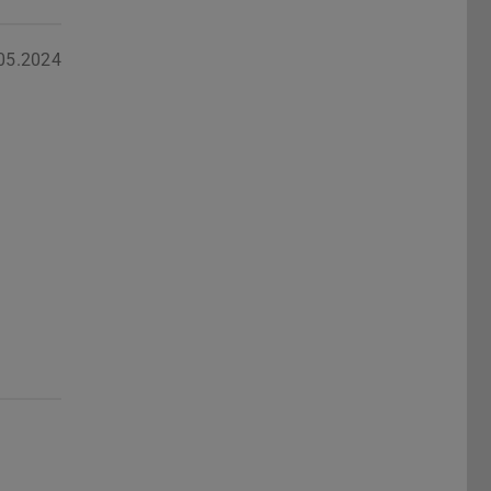
05.2024