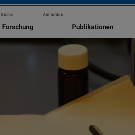
Suche
Anmelden
Forschung
Publikationen